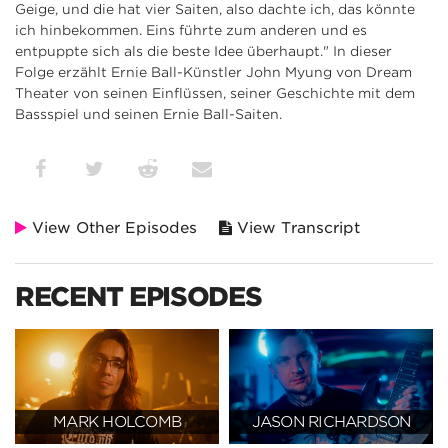
Geige, und die hat vier Saiten, also dachte ich, das könnte
ich hinbekommen. Eins führte zum anderen und es
entpuppte sich als die beste Idee überhaupt." In dieser
Folge erzählt Ernie Ball-Künstler John Myung von Dream
Theater von seinen Einflüssen, seiner Geschichte mit dem
Bassspiel und seinen Ernie Ball-Saiten.
View Other Episodes
View Transcript
RECENT EPISODES
MARK HOLCOMB
JASON RICHARDSON