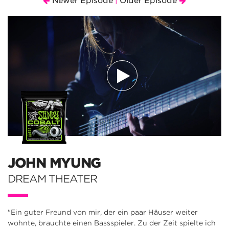
Newer Episode
Older Episode
|
JOHN MYUNG
DREAM THEATER
"Ein guter Freund von mir, der ein paar Häuser weiter
wohnte, brauchte einen Bassspieler. Zu der Zeit spielte ich