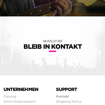
NEWSLETTER
BLEIB IN KONTAKT
UNTERNEHMEN
SUPPORT
Catalog
Kontakt
Artist Endorsement
Shipping Policy