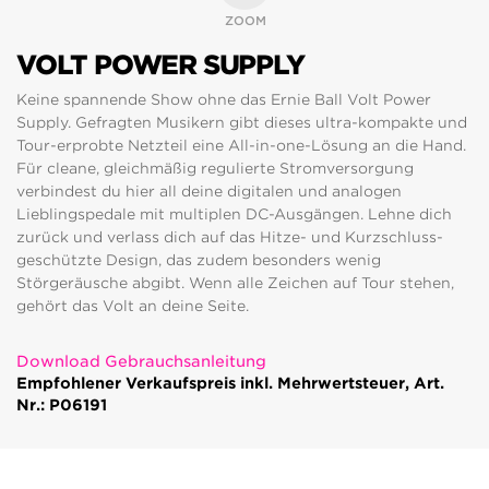
ZOOM
VOLT POWER SUPPLY
Keine spannende Show ohne das Ernie Ball Volt Power
Supply. Gefragten Musikern gibt dieses ultra-kompakte und
Tour-erprobte Netzteil eine All-in-one-Lösung an die Hand.
Für cleane, gleichmäßig regulierte Stromversorgung
verbindest du hier all deine digitalen und analogen
Lieblingspedale mit multiplen DC-Ausgängen. Lehne dich
zurück und verlass dich auf das Hitze- und Kurzschluss-
geschützte Design, das zudem besonders wenig
Störgeräusche abgibt. Wenn alle Zeichen auf Tour stehen,
gehört das Volt an deine Seite.
Download Gebrauchsanleitung
Empfohlener Verkaufspreis inkl. Mehrwertsteuer, Art.
Nr.: P06191