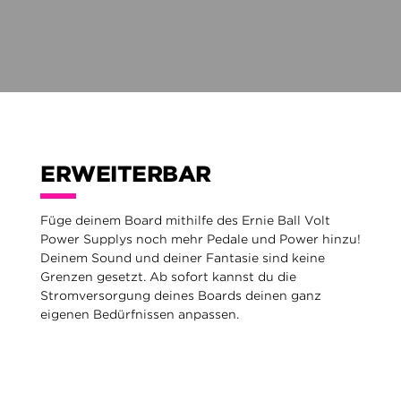
ERWEITERBAR
Füge deinem Board mithilfe des Ernie Ball Volt
Power Supplys noch mehr Pedale und Power hinzu!
Deinem Sound und deiner Fantasie sind keine
Grenzen gesetzt. Ab sofort kannst du die
Stromversorgung deines Boards deinen ganz
eigenen Bedürfnissen anpassen.