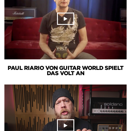
PAUL RIARIO VON GUITAR WORLD SPIELT
DAS VOLT AN