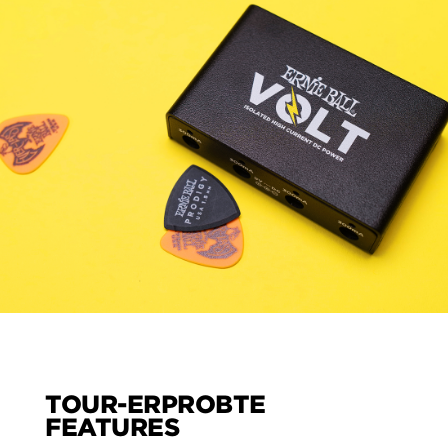
TOUR-ERPROBTE
FEATURES