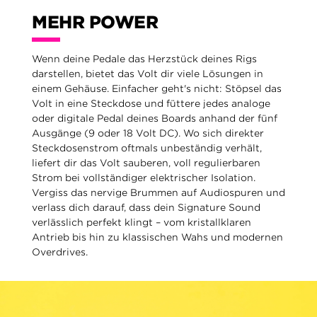
MEHR POWER
Wenn deine Pedale das Herzstück deines Rigs
darstellen, bietet das Volt dir viele Lösungen in
einem Gehäuse. Einfacher geht's nicht: Stöpsel das
Volt in eine Steckdose und füttere jedes analoge
oder digitale Pedal deines Boards anhand der fünf
Ausgänge (9 oder 18 Volt DC). Wo sich direkter
Steckdosenstrom oftmals unbeständig verhält,
liefert dir das Volt sauberen, voll regulierbaren
Strom bei vollständiger elektrischer Isolation.
Vergiss das nervige Brummen auf Audiospuren und
verlass dich darauf, dass dein Signature Sound
verlässlich perfekt klingt – vom kristallklaren
Antrieb bis hin zu klassischen Wahs und modernen
Overdrives.