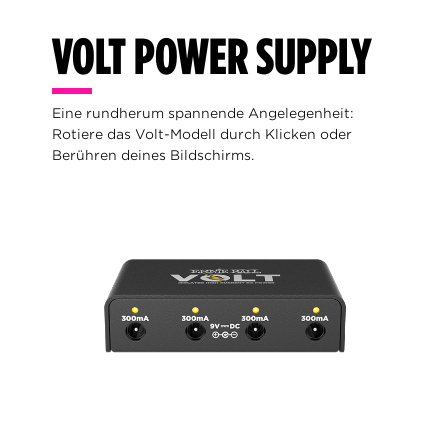
VOLT POWER SUPPLY
Eine rundherum spannende Angelegenheit:
Rotiere das Volt-Modell durch Klicken oder
Berühren deines Bildschirms.