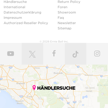
Händlersuche
Return Policy
International
Foren
Datenschutzerklärung
Showroom
Impressum
Faq
Authorized Reseller Policy
Newsletter
Sitemap
© 2026 Ernie Ball Inc.
HÄNDLERSUCHE