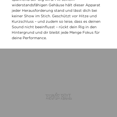
widerstandsfähigen Gehäuse hält dieser Apparat
jeder Herausforderung stand und lässt dich bei
keiner Show im Stich. Geschützt vor Hitze und
Kurzschluss – und zudem so leise, dass es deinen
Sound nicht beeinflusst – rückt dein Rig in den
Hintergrund und dir bleibt jede Menge Fokus für
deine Performance.