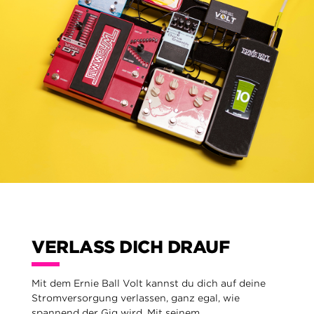
VERLASS DICH DRAUF
Mit dem Ernie Ball Volt kannst du dich auf deine
Stromversorgung verlassen, ganz egal, wie
spannend der Gig wird. Mit seinem