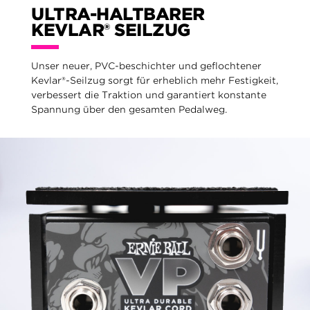
ULTRA-HALTBARER
KEVLAR® SEILZUG
Unser neuer, PVC-beschichter und geflochtener
Kevlar®-Seilzug sorgt für erheblich mehr Festigkeit,
verbessert die Traktion und garantiert konstante
Spannung über den gesamten Pedalweg.