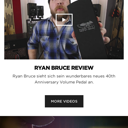
RYAN BRUCE REVIEW
Ryan Bruce sieht sich sein wunderbares neues 40th
Anniversary Volume Pedal an.
MORE VIDEOS