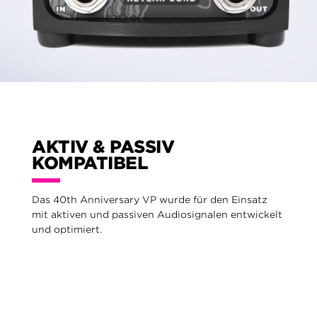
AKTIV & PASSIV
KOMPATIBEL
Das 40th Anniversary VP wurde für den Einsatz
mit aktiven und passiven Audiosignalen entwickelt
und optimiert.