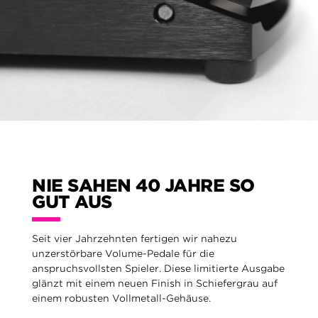
NIE SAHEN 40 JAHRE SO
GUT AUS
Seit vier Jahrzehnten fertigen wir nahezu
unzerstörbare Volume-Pedale für die
anspruchsvollsten Spieler. Diese limitierte Ausgabe
glänzt mit einem neuen Finish in Schiefergrau auf
einem robusten Vollmetall-Gehäuse.