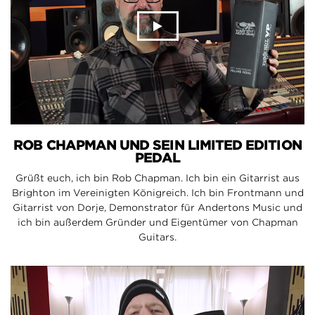
ROB CHAPMAN UND SEIN LIMITED EDITION
PEDAL
Grüßt euch, ich bin Rob Chapman. Ich bin ein Gitarrist aus
Brighton im Vereinigten Königreich. Ich bin Frontmann und
Gitarrist von Dorje, Demonstrator für Andertons Music und
ich bin außerdem Gründer und Eigentümer von Chapman
Guitars.