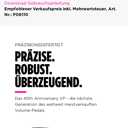
Download Gebrauchsanleitung
Empfohlener Verkaufspreis inkl. Mehrwertsteuer, Art.
Nr.: P06110
PRÄZISIONSGEFERTIGT
PRÄZISE.
ROBUST.
ÜBERZEUGEND.
Das 40th Anniversary VP – die nächste
Generation des weltweit meistverkauften
Volume-Pedals