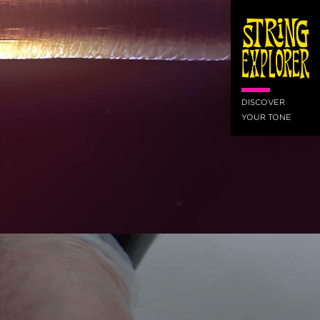
DISCOVER
YOUR TONE