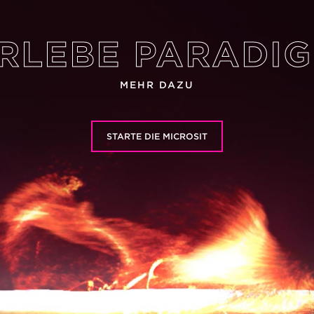
RLEBE PARADI
MEHR DAZU
STARTE DIE MICROSIT