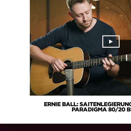
ERNIE BALL: SAITENLEGIERUN
PARADIGMA 80/20 