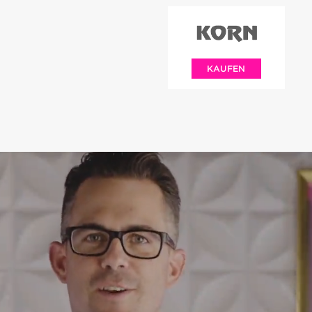
KAUFEN