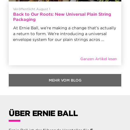
Veröffentlicht August 1
Back to Our Roots: New Universal Plain String
Packaging
At Ernie Ball, we’re making a change that’s actually
a return to form. We’re introducing a universal
envelope system for our plain strings acros ...
Ganzen Artikel lesen
MEHR VOM BLOG
ÜBER ERNIE BALL