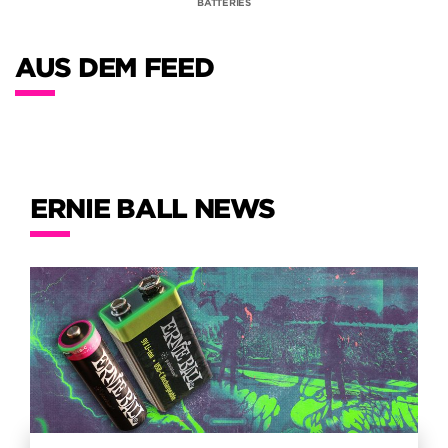
BATTERIES
AUS DEM FEED
ERNIE BALL NEWS