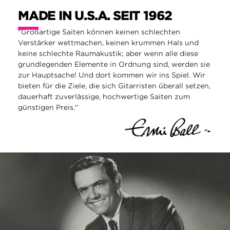
MADE IN U.S.A. SEIT 1962
"Großartige Saiten können keinen schlechten
Verstärker wettmachen, keinen krummen Hals und
keine schlechte Raumakustik; aber wenn alle diese
grundlegenden Elemente in Ordnung sind, werden sie
zur Hauptsache! Und dort kommen wir ins Spiel. Wir
bieten für die Ziele, die sich Gitarristen überall setzen,
dauerhaft zuverlässige, hochwertige Saiten zum
günstigen Preis."