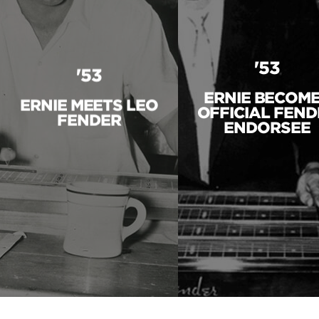
'53
'53
ERNIE BECOM
ERNIE MEETS LEO
OFFICIAL FEND
FENDER
ENDORSEE