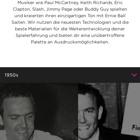
Musiker wie Paul McCartney, Keith Richards, Eric
Clapton, Slash, Jimmy Page oder Buddy Guy spielten
und kreierten ihren einzigartigen Ton mit Ernie Ball
Saiten. Wir nutzen die neuesten Technologien und die
beste Materialien für die Weiterentwicklung deiner
Spielerfahrung und bieten dir eine unübertroffene
Palette an Ausdrucksmöglichkeiten.