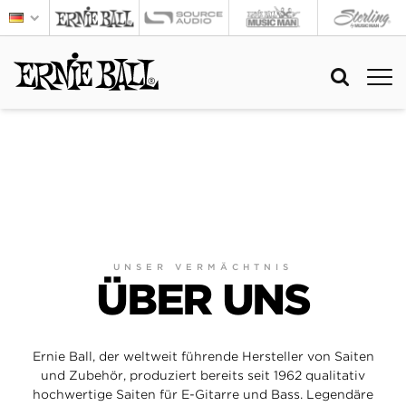
UNSER VERMÄCHTNIS
ÜBER UNS
Ernie Ball, der weltweit führende Hersteller von Saiten
und Zubehör, produziert bereits seit 1962 qualitativ
hochwertige Saiten für E-Gitarre und Bass. Legendäre