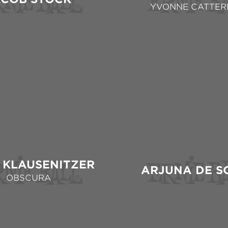
YVONNE CATTER
 KLAUSENITZER
ARJUNA DE S
OBSCURA