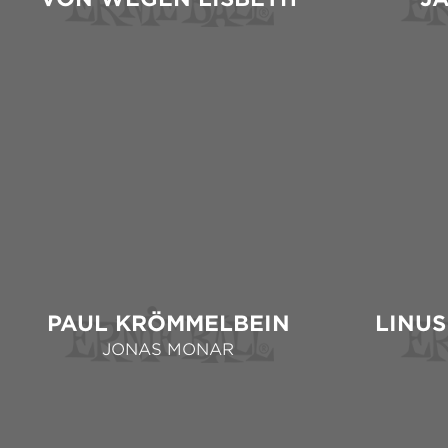
PAUL KRÖMMELBEIN
LINUS
JONAS MONAR