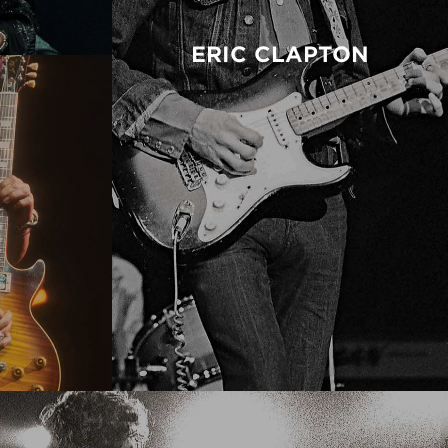
ERIC CLAPTON