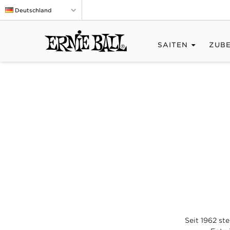
Deutschland
SAITEN
ZUB
Seit 1962 ste