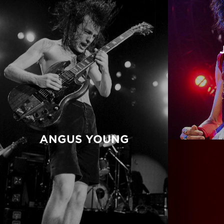
ANGUS YOUNG