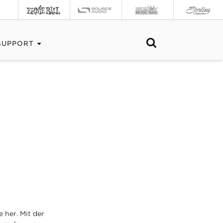
SUPPORT
e her. Mit der