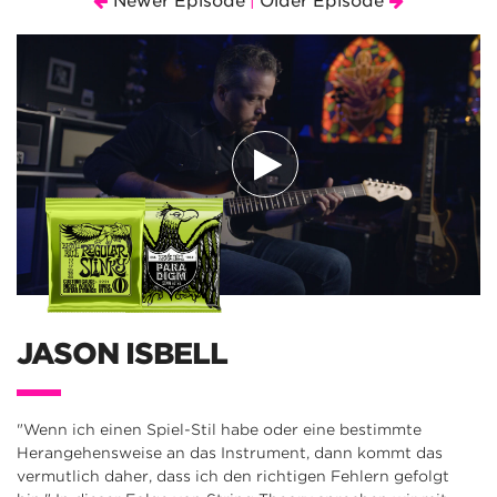
Newer Episode
Older Episode
|
JASON ISBELL
"Wenn ich einen Spiel-Stil habe oder eine bestimmte
Herangehensweise an das Instrument, dann kommt das
vermutlich daher, dass ich den richtigen Fehlern gefolgt