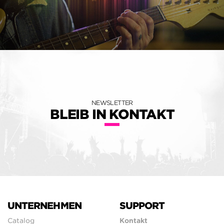
NEWSLETTER
BLEIB IN KONTAKT
UNTERNEHMEN
SUPPORT
Catalog
Kontakt