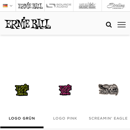
LOGO GRÜN
LOGO PINK
SCREAMIN' EAGLE