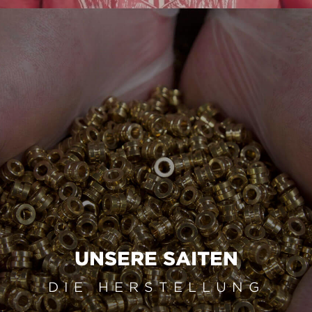
UNSERE SAITEN
DIE HERSTELLUNG