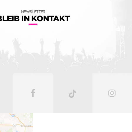
NEWSLETTER
BLEIB IN KONTAKT