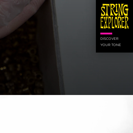
DISCOVER
YOUR TONE