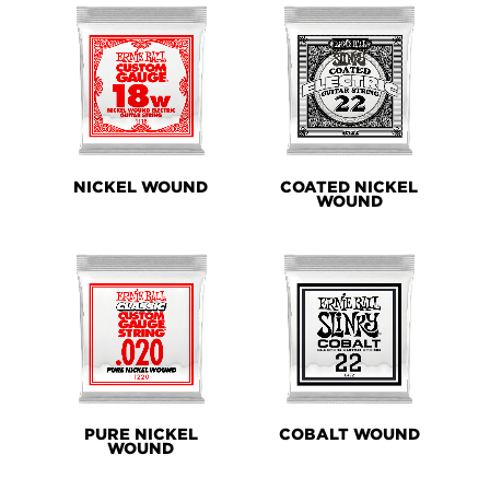
NICKEL WOUND
COATED NICKEL
WOUND
PURE NICKEL
COBALT WOUND
WOUND