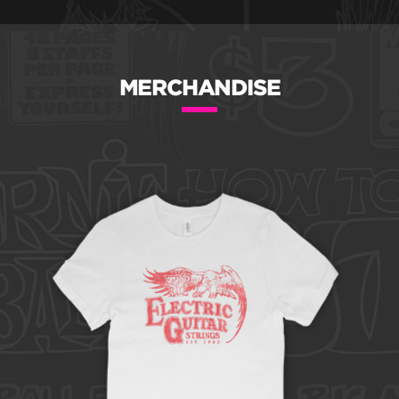
MERCHANDISE