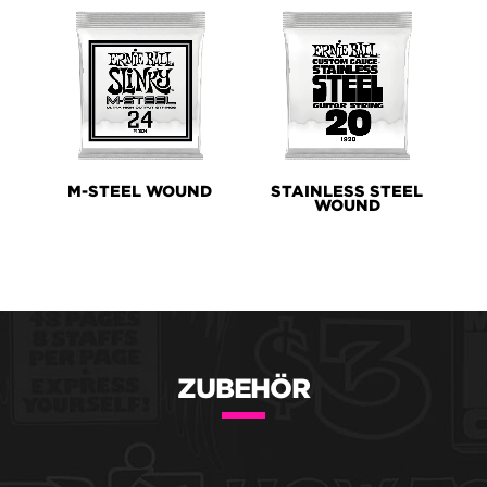
M-STEEL WOUND
STAINLESS STEEL
WOUND
ZUBEHÖR