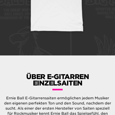
ÜBER E-GITARREN
EINZELSAITEN
Ernie Ball E-Gitarrensaiten ermöglichen jedem Musiker
den eigenen perfekten Ton und den Sound, nachdem der
sucht. Als einer der ersten Hersteller von Saiten speziell
für Rockmusiker kennt Ernie Ball das Spielgefühl, den