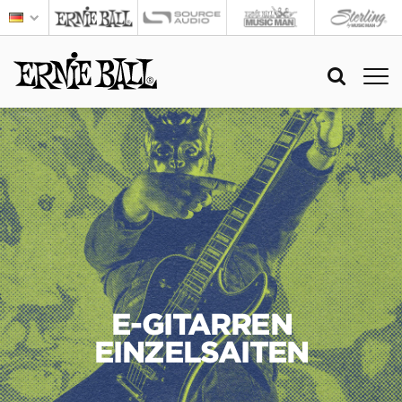
E-GITARREN
EINZELSAITEN