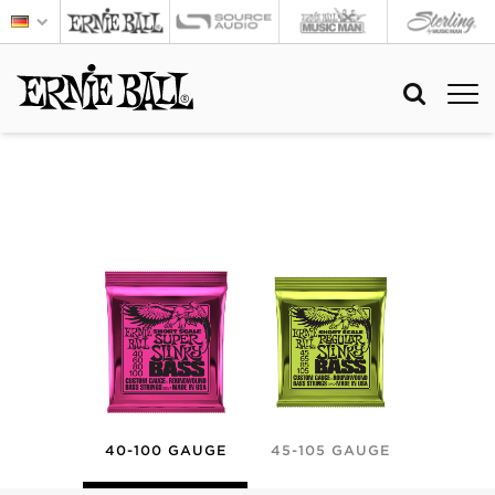
40-100 GAUGE
45-105 GAUGE