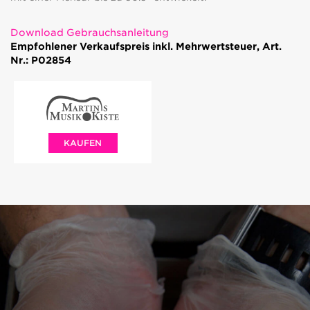
Download Gebrauchsanleitung
Empfohlener Verkaufspreis inkl. Mehrwertsteuer, Art.
Nr.: P02854
KAUFEN