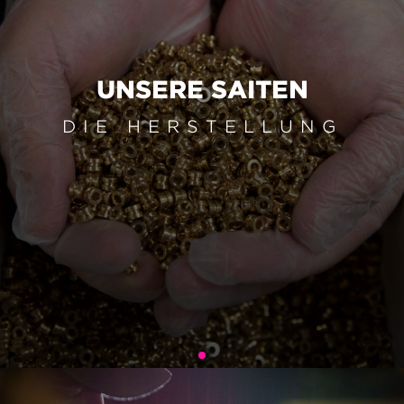
UNSERE SAITEN
DIE HERSTELLUNG