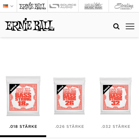
.018 STÄRKE
.026 STÄRKE
.032 STÄRKE