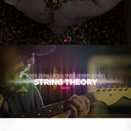
FINDE DEINE SAITEN, FINDE DEINEN SOUND
STRING THEORY