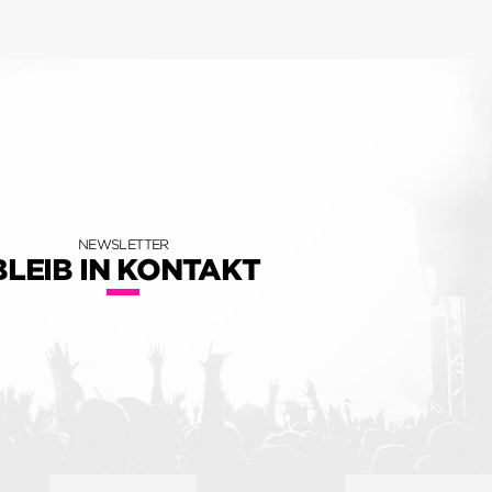
NEWSLETTER
BLEIB IN KONTAKT