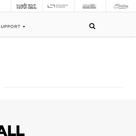
SUPPORT
ALL