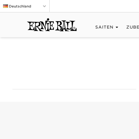
Deutschland
SAITEN
ZUB